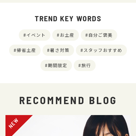
TREND KEY WORDS
イベント
お土産
自分ご褒美
帰省土産
暑さ対策
スタッフおすすめ
期間限定
旅行
RECOMMEND BLOG