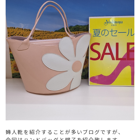
婦人靴を紹介することが多いブログですが、
今回はハンドバッグと帽子を紹介致します。