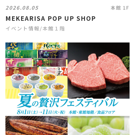
2026.08.05
本館 1F
MEKEARISA POP UP SHOP
イベント情報/本館１階