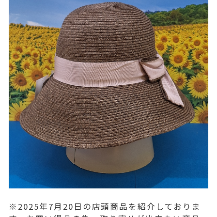
※2025年7月20日の店頭商品を紹介しておりま