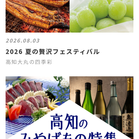
2026.08.03
2026 夏の贅沢フェスティバル
高知大丸の四季彩