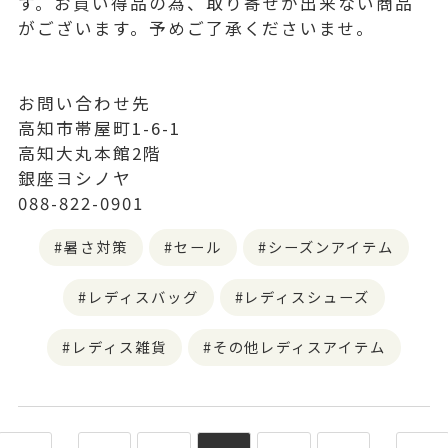
す。お買い得品の為、取り寄せが出来ない商品
がございます。予めご了承くださいませ。
お問い合わせ先
高知市帯屋町1-6-1
高知大丸本館2階
銀座ヨシノヤ
088-822-0901
暑さ対策
セール
シーズンアイテム
レディスバッグ
レディスシューズ
レディス雑貨
その他レディスアイテム