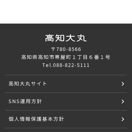
〒780-8566
高知県高知市帯屋町１丁目６番１号
Tel.
088-822-5111
高知大丸サイト
SNS運用方針
個人情報保護基本方針