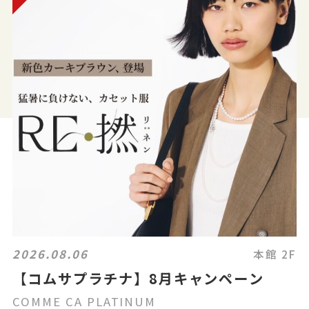
2026.08.06
本館 2F
【コムサプラチナ】8月キャンペーン
COMME CA PLATINUM