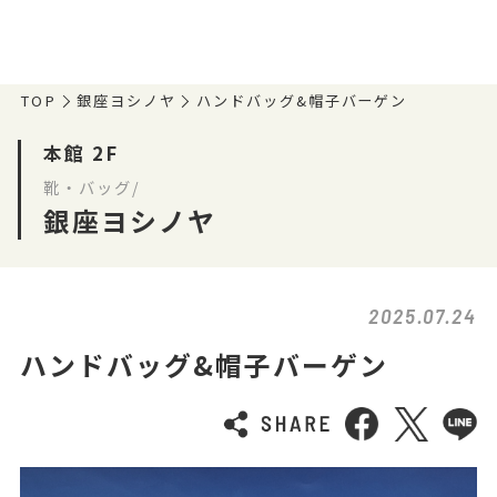
TOP
銀座ヨシノヤ
ハンドバッグ&帽子バーゲン
本館 2F
靴・バッグ/
銀座ヨシノヤ
2025.07.24
ハンドバッグ&帽子バーゲン