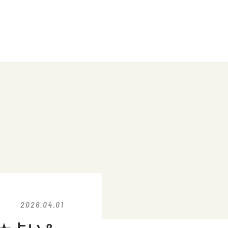
2026.04.01