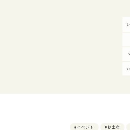
イベント
お土産