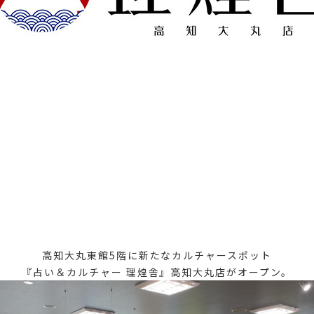
高知大丸東館5階に新たなカルチャースポット
『占い＆カルチャー 理煌舎』高知大丸店がオープン。