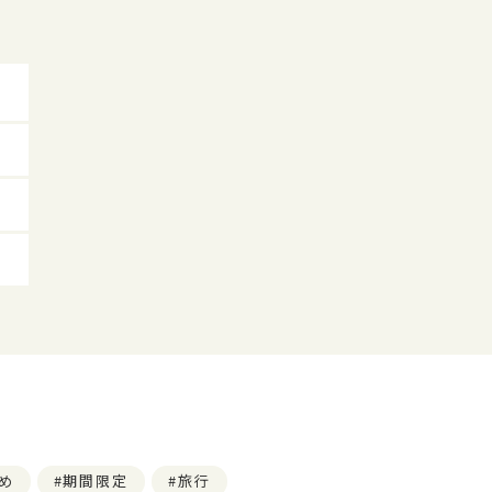
め
期間限定
旅行