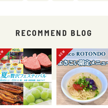
RECOMMEND BLOG