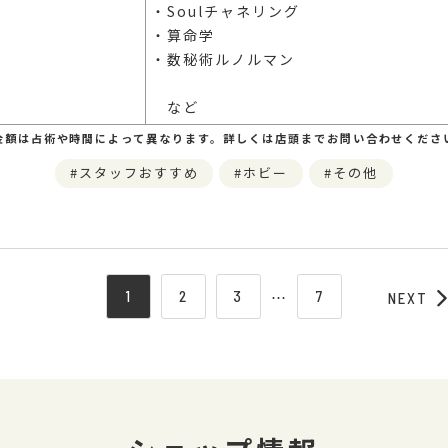
・Soulチャネリング
・算命学
・数秘術ルノルマン
など
金額は占術や時間によって異なります。詳しくは店頭までお問い合わせくださ
スタッフおすすめ
ホビー
その他
1
2
3
⋯
7
NEXT