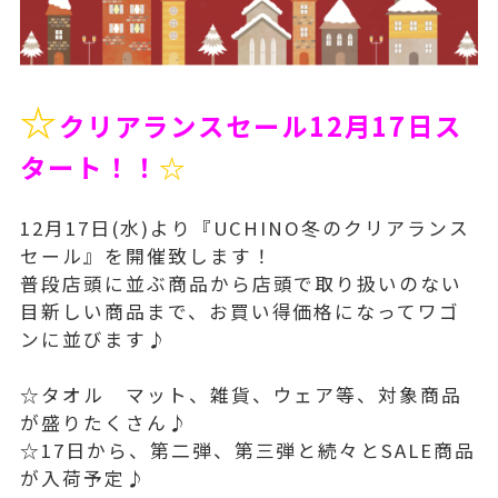
☆
クリアランスセール12月17日ス
タート！！
☆
12月17日(水)より『UCHINO冬のクリアランス
セール』を開催致します！
普段店頭に並ぶ商品から店頭で取り扱いのない
目新しい商品まで、お買い得価格になってワゴ
ンに並びます♪
☆タオル マット、雑貨、ウェア等、対象商品
が盛りたくさん♪
☆17日から、第二弾、第三弾と続々とSALE商品
が入荷予定♪