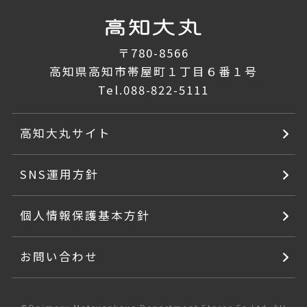
〒780-8566
高知県高知市帯屋町１丁目６番１号
Tel.
088-822-5111
高知大丸サイト
SNS運用方針
個人情報保護基本方針
お問い合わせ