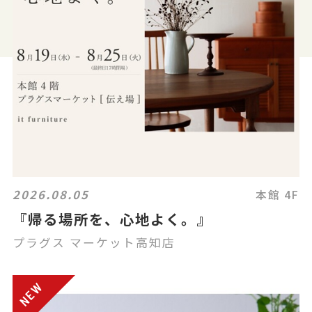
2026.08.05
本館 4F
『帰る場所を、心地よく。』
プラグス マーケット高知店