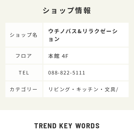
ショップ情報
ウチノバス&リラクゼーシ
ショップ名
ョン
本館 4F
フロア
TEL
088-822-5111
カテゴリー
リビング・キッチン・文具/
TREND KEY WORDS