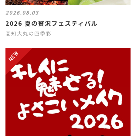
2026.08.03
2026 夏の贅沢フェスティバル
高知大丸の四季彩