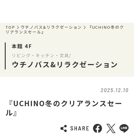
TOP
ウチノバス&リラクゼーション
『UCHINO冬のク
リアランスセール』
本館 4F
リビング・キッチン・文具/
ウチノバス&リラクゼーション
2025.12.10
『UCHINO冬のクリアランスセー
ル』