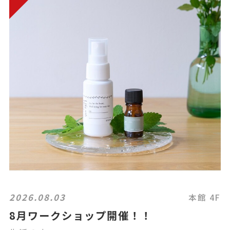
2026.08.03
本館 4F
8月ワークショップ開催！！