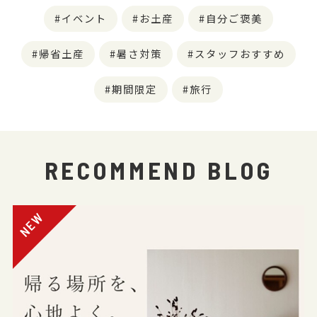
イベント
お土産
自分ご褒美
帰省土産
暑さ対策
スタッフおすすめ
期間限定
旅行
RECOMMEND BLOG