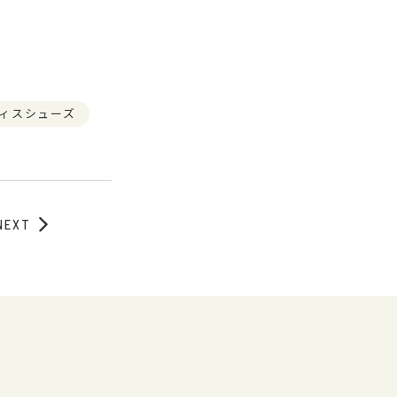
ィスシューズ
NEXT