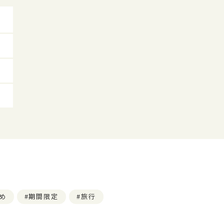
め
期間限定
旅行