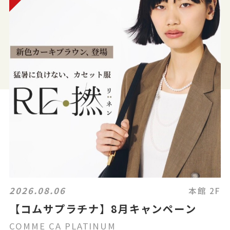
2026.08.06
本館 2F
【コムサプラチナ】8月キャンペーン
COMME CA PLATINUM