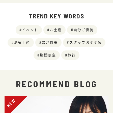
TREND KEY WORDS
イベント
お土産
自分ご褒美
帰省土産
暑さ対策
スタッフおすすめ
期間限定
旅行
RECOMMEND BLOG