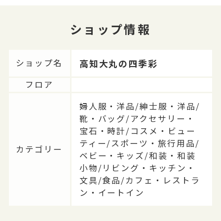
ショップ情報
高知大丸の四季彩
ショップ名
フロア
婦人服・洋品/紳士服・洋品/
靴・バッグ/アクセサリー・
宝石・時計/コスメ・ビュー
ティー/スポーツ・旅行用品/
カテゴリー
ベビー・キッズ/和装・和装
小物/リビング・キッチン・
文具/食品/カフェ・レストラ
ン・イートイン