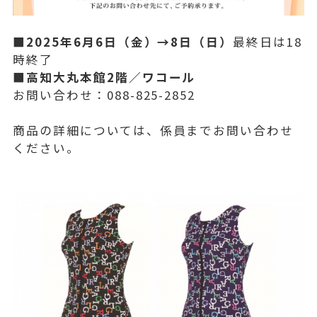
■2025年6月6日（金）→8日（日）
最終日は18
時終了
■高知大丸本館2階／ワコール
お問い合わせ：088-825-2852
商品の詳細については、係員までお問い合わせ
ください。