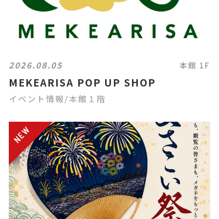
2026.08.05
本館 1F
MEKEARISA POP UP SHOP
イベント情報/本館１階