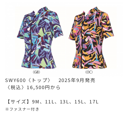
SWY600〈トップ〉 2025年9月発売
〈税込〉16,500円から
【サイズ】9M、11L、13L、15L、17L
※ファスナー付き