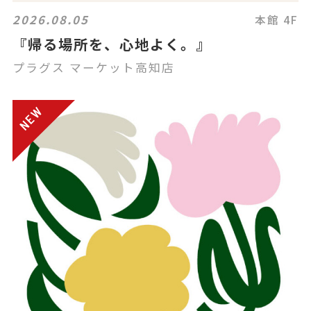
2026.08.05
本館 4F
『帰る場所を、心地よく。』
プラグス マーケット高知店