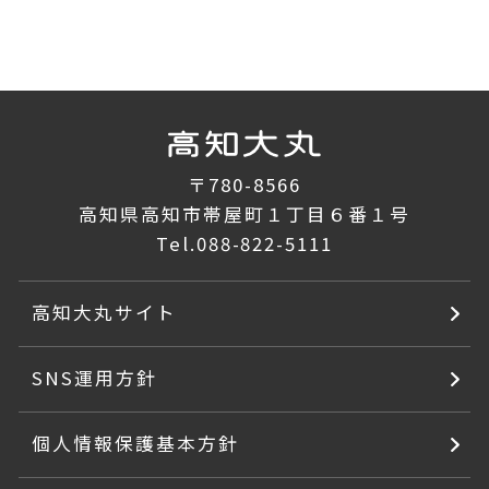
〒780-8566
高知県高知市帯屋町１丁目６番１号
Tel.
088-822-5111
高知大丸サイト
SNS運用方針
個人情報保護基本方針