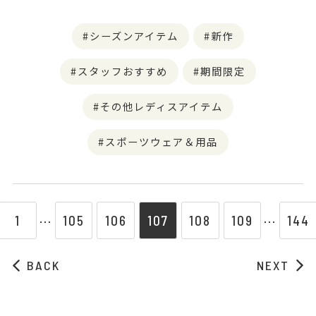
シーズンアイテム
新作
スタッフおすすめ
期間限定
その他レディスアイテム
スポーツウェア＆用品
1
105
106
107
108
109
144
⋯
⋯
BACK
NEXT