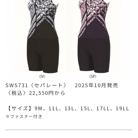
SWS731〈セパレート〉 2025年10月発売
〈税込〉22,550円から
【サイズ】9M、11L、13L、15L、17LL、19LL
※ファスナー付き