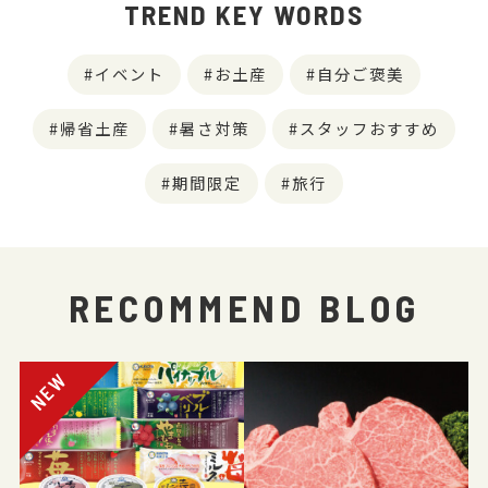
TREND KEY WORDS
イベント
お土産
自分ご褒美
帰省土産
暑さ対策
スタッフおすすめ
期間限定
旅行
RECOMMEND BLOG