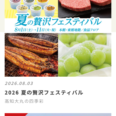
2026.08.03
2026 夏の贅沢フェスティバル
高知大丸の四季彩