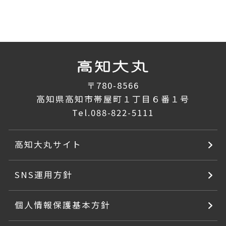
〒780-8566
高知県高知市帯屋町１丁目６番１号
Tel.
088-822-5111
高知大丸サイト
SNS運用方針
個人情報保護基本方針