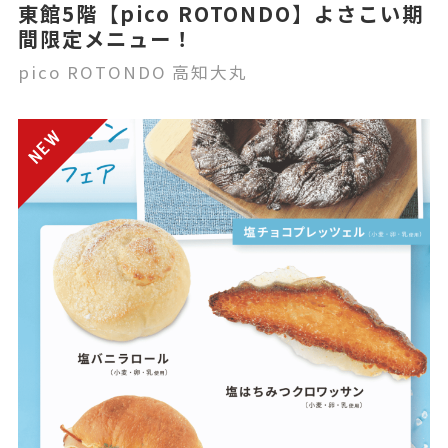
東館5階【pico ROTONDO】よさこい期
間限定メニュー！
pico ROTONDO 高知大丸