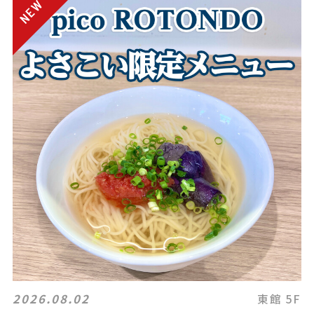
2026.08.02
東館 5F