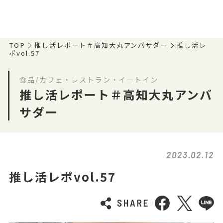
TOP
推し活レポート＃高知大丸アンバサダー
推し活レ
ポvol.57
食品/カフェ・レストラン・イートイン
推し活レポート＃高知大丸アンバ
サダー
2023.02.12
推し活レポvol.57