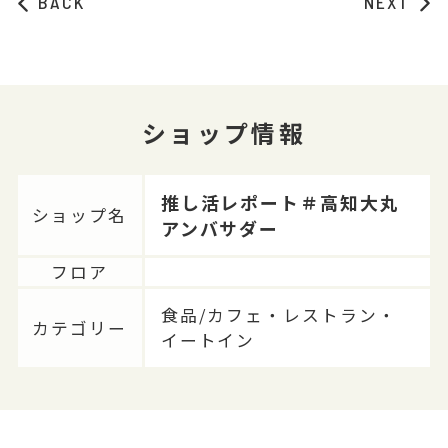
BACK
NEXT
ショップ情報
推し活レポート＃高知大丸
ショップ名
アンバサダー
フロア
食品/カフェ・レストラン・
カテゴリー
イートイン